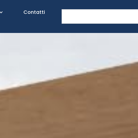
Contatti